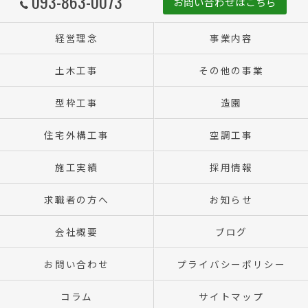
093-863-0073
お問い合わせはこちら
経営理念
事業内容
土木工事
その他の事業
型枠工事
造園
住宅外構工事
空調工事
施工実績
採用情報
求職者の方へ
お知らせ
会社概要
ブログ
お問い合わせ
プライバシーポリシー
コラム
サイトマップ