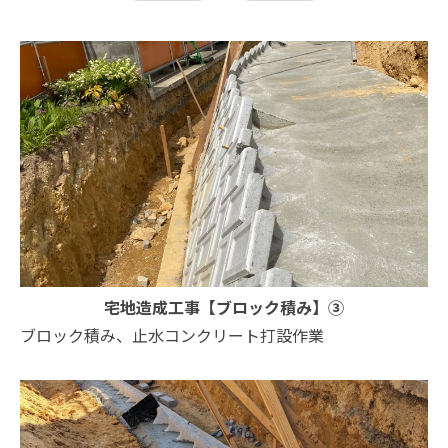
宅地造成工事【ブロック積み】③
ブロック積み、止水コンクリート打設作業