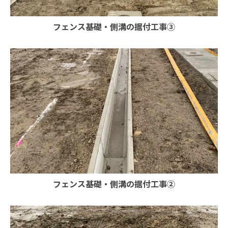
フェンス基礎・側溝の据付工事③
フェンス基礎・側溝の据付工事②