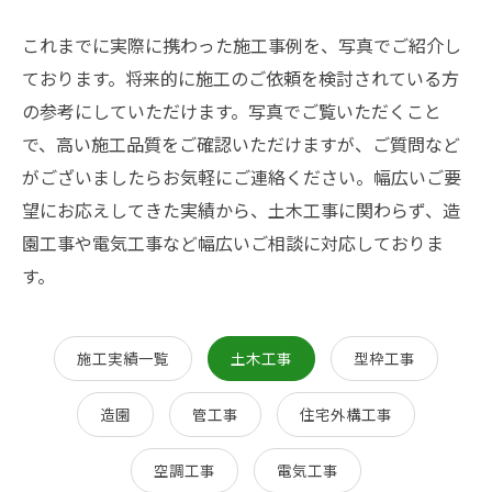
これまでに実際に携わった施工事例を、写真でご紹介し
ております。将来的に施工のご依頼を検討されている方
の参考にしていただけます。写真でご覧いただくこと
で、高い施工品質をご確認いただけますが、ご質問など
がございましたらお気軽にご連絡ください。幅広いご要
望にお応えしてきた実績から、土木工事に関わらず、造
園工事や電気工事など幅広いご相談に対応しておりま
す。
施工実績一覧
土木工事
型枠工事
造園
管工事
住宅外構工事
空調工事
電気工事