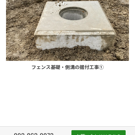
フェンス基礎・側溝の据付工事①